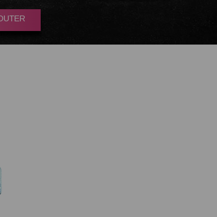
JOUTER
RAMUNE